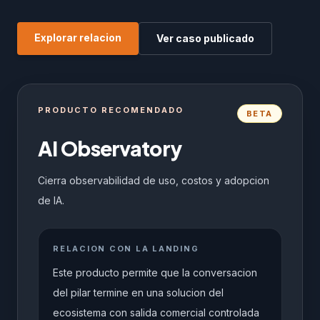
Explorar relacion
Ver caso publicado
PRODUCTO RECOMENDADO
BETA
AI Observatory
Cierra observabilidad de uso, costos y adopcion
de IA.
RELACION CON LA LANDING
Este producto permite que la conversacion
del pilar termine en una solucion del
ecosistema con salida comercial controlada