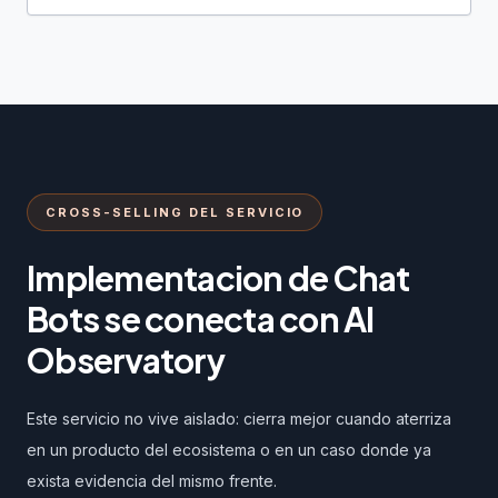
CROSS-SELLING DEL SERVICIO
Implementacion de Chat
Bots se conecta con AI
Observatory
Este servicio no vive aislado: cierra mejor cuando aterriza
en un producto del ecosistema o en un caso donde ya
exista evidencia del mismo frente.