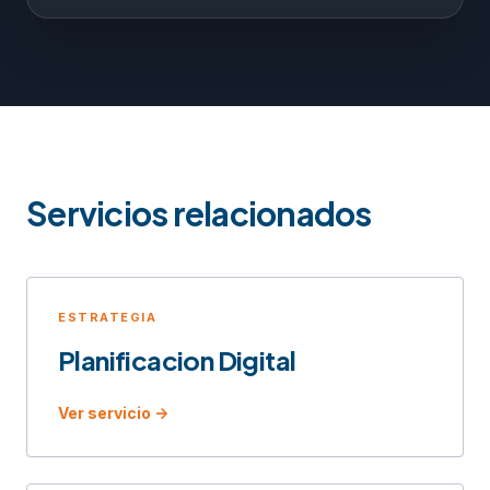
Servicios relacionados
ESTRATEGIA
Planificacion Digital
Ver servicio ->