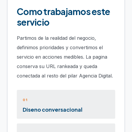
Como trabajamos este
servicio
Partimos de la realidad del negocio,
definimos prioridades y convertimos el
servicio en acciones medibles. La pagina
conserva su URL rankeada y queda
conectada al resto del pilar Agencia Digital.
01
Diseno conversacional