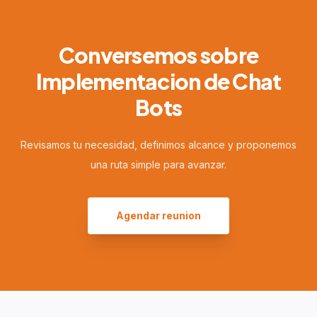
Conversemos sobre
Implementacion de Chat
Bots
Revisamos tu necesidad, definimos alcance y proponemos
una ruta simple para avanzar.
Agendar reunion