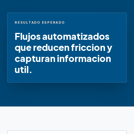
RESULTADO ESPERADO
Flujos automatizados
que reducen friccion y
capturan informacion
util.