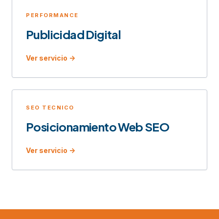
PERFORMANCE
Publicidad Digital
Ver servicio ->
SEO TECNICO
Posicionamiento Web SEO
Ver servicio ->