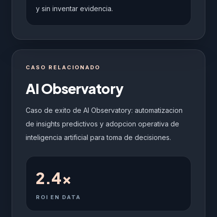
y sin inventar evidencia.
CASO RELACIONADO
AI Observatory
Caso de exito de AI Observatory: automatizacion
de insights predictivos y adopcion operativa de
inteligencia artificial para toma de decisiones.
2.4x
ROI EN DATA