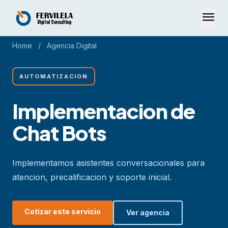
menu
Home
/
Agencia Digital
AUTOMATIZACION
Implementacion de
Chat Bots
Implementamos asistentes conversacionales para
atencion, precalificacion y soporte inicial.
Cotizar este servicio
Ver agencia