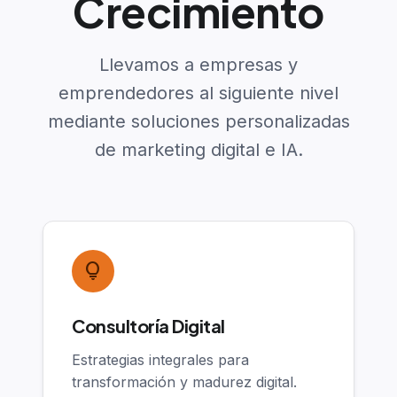
Crecimiento
Llevamos a empresas y
emprendedores al siguiente nivel
mediante soluciones personalizadas
de marketing digital e IA.
lightbulb
Consultoría Digital
Estrategias integrales para
transformación y madurez digital.