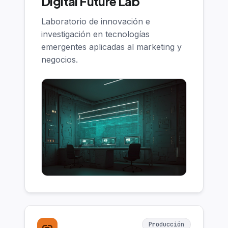
Digital Future Lab
Laboratorio de innovación e
investigación en tecnologías
emergentes aplicadas al marketing y
negocios.
Producción