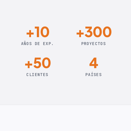
+10
+300
AÑOS DE EXP.
PROYECTOS
+50
4
CLIENTES
PAÍSES