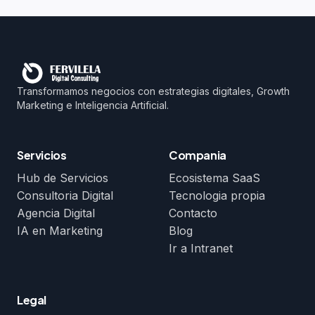
Transformamos negocios con estrategias digitales, Growth
Marketing e Inteligencia Artificial.
Servicios
Compania
Hub de Servicios
Ecosistema SaaS
Consultoria Digital
Tecnologia propia
Agencia Digital
Contacto
IA en Marketing
Blog
Ir a Intranet
Legal