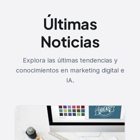
Últimas
Noticias
Explora las últimas tendencias y
conocimientos en marketing digital e
IA.