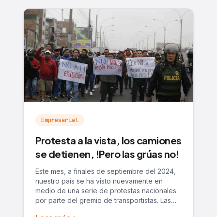
Empresarial
Protesta a la vista, los camiones
se detienen, !Pero las grúas no!
Este mes, a finales de septiembre del 2024,
nuestro país se ha visto nuevamente en
medio de una serie de protestas nacionales
por parte del gremio de transportistas. Las…