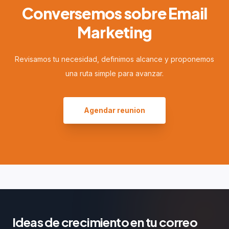
Conversemos sobre Email
Marketing
Revisamos tu necesidad, definimos alcance y proponemos
una ruta simple para avanzar.
Agendar reunion
Ideas de crecimiento en tu correo