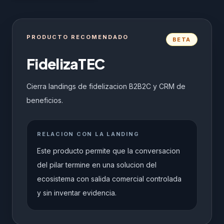
PRODUCTO RECOMENDADO
BETA
FidelizaTEC
Cierra landings de fidelizacion B2B2C y CRM de
beneficios.
RELACION CON LA LANDING
Este producto permite que la conversacion
del pilar termine en una solucion del
ecosistema con salida comercial controlada
y sin inventar evidencia.