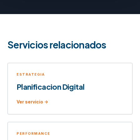
Servicios relacionados
ESTRATEGIA
Planificacion Digital
Ver servicio ->
PERFORMANCE