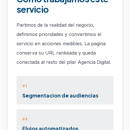
servicio
Partimos de la realidad del negocio,
definimos prioridades y convertimos el
servicio en acciones medibles. La pagina
conserva su URL rankeada y queda
conectada al resto del pilar Agencia Digital.
01
Segmentacion de audiencias
02
Flujos automatizados