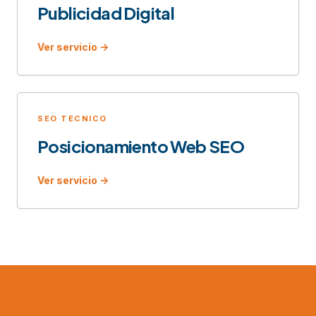
Publicidad Digital
Ver servicio ->
SEO TECNICO
Posicionamiento Web SEO
Ver servicio ->