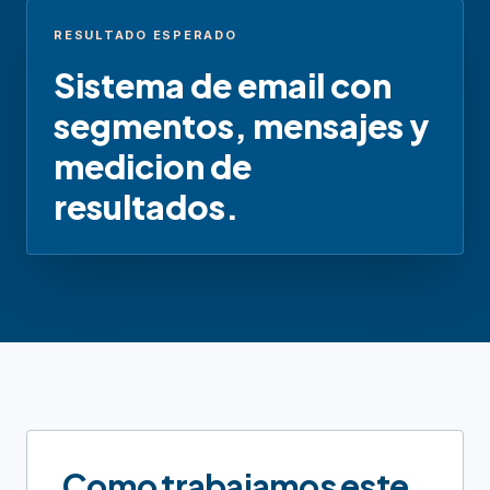
RESULTADO ESPERADO
Sistema de email con
segmentos, mensajes y
medicion de
resultados.
Como trabajamos este