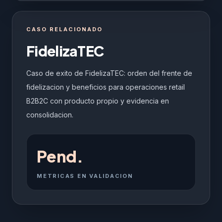
CASO RELACIONADO
FidelizaTEC
Caso de exito de FidelizaTEC: orden del frente de
fidelizacion y beneficios para operaciones retail
B2B2C con producto propio y evidencia en
consolidacion.
Pend.
METRICAS EN VALIDACION