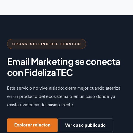
CROSS-SELLING DEL SERVICIO
Email Marketing se conecta
con FidelizaTEC
Este servicio no vive aislado: cierra mejor cuando aterriza
en un producto del ecosistema o en un caso donde ya
exista evidencia del mismo frente.
Explorar relacion
Ver caso publicado